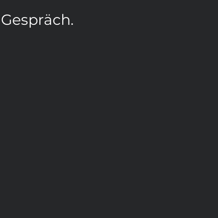
 Gespräch.