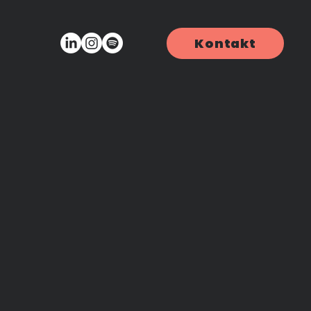
Kontakt