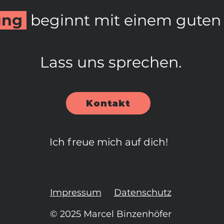
ung
beginnt mit einem guten
Lass uns sprechen.
Kontakt
Ich freue mich auf dich!
Impressum
Datenschutz
© 2025 Marcel Binzenhöfer