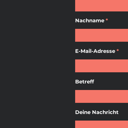
Nachname
E-Mail-Adresse
Betreff
Deine Nachricht