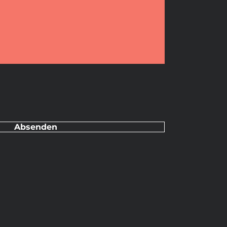
Absenden