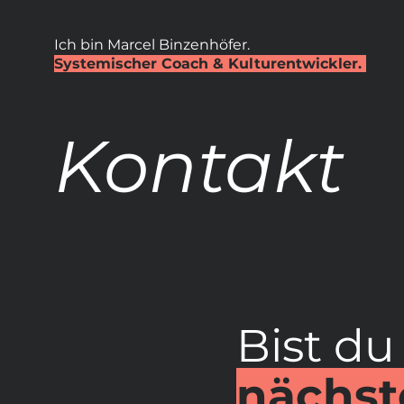
Ich bin Marcel Binzenhöfer.
Systemischer Coach & Kulturentwickler.
Kontakt
Bist du
nächst