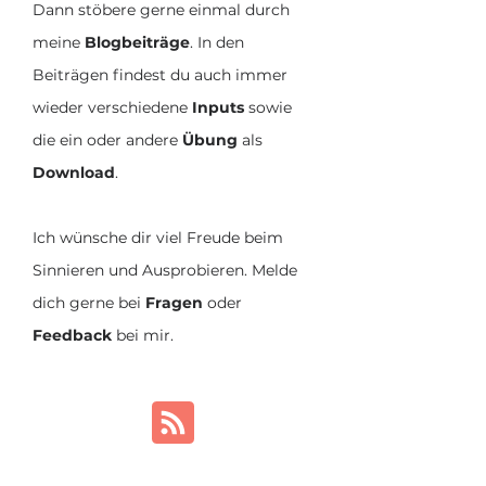
Dann stöbere gerne einmal durch
meine
Blogbeiträge
. In den
Beiträgen findest du auch immer
wieder verschiedene
Inputs
sowie
die ein oder andere
Übung
als
Download
.
Ich wünsche dir viel Freude beim
Sinnieren und Ausprobieren. Melde
dich gerne bei
Fragen
oder
Feedback
bei mir.