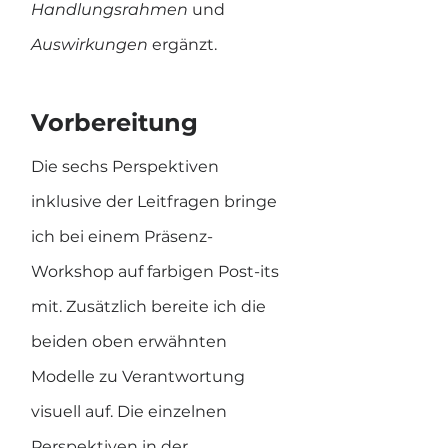
Handlungsrahmen 
und 
Auswirkungen 
ergänzt.
Vorbereitung
Die sechs Perspektiven 
inklusive der Leitfragen bringe 
ich bei einem Präsenz-
Workshop auf farbigen Post-its 
mit. Zusätzlich bereite ich die 
beiden oben erwähnten 
Modelle zu Verantwortung 
visuell auf. Die einzelnen 
Perspektiven in der 