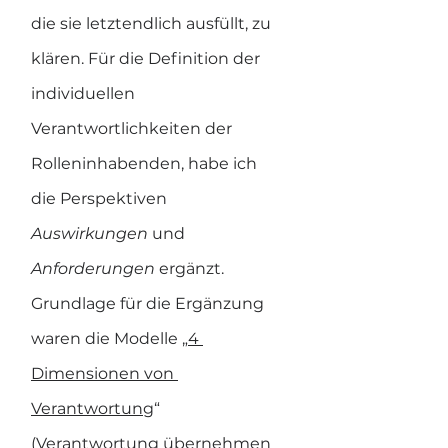
die sie letztendlich ausfüllt, zu 
klären. Für die Definition der 
individuellen 
Verantwortlichkeiten der 
Rolleninhabenden, habe ich 
die Perspektiven 
Auswirkungen 
und 
Anforderungen 
ergänzt. 
Grundlage für die Ergänzung 
waren die Modelle „
4 
Dimensionen von 
Verantwortung
“ 
(Verantwortung übernehmen 