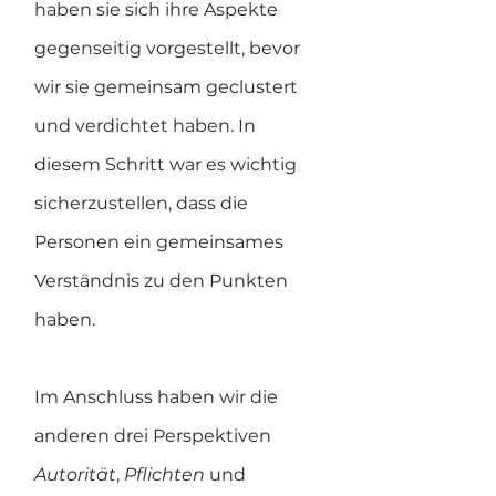
haben sie sich ihre Aspekte 
gegenseitig vorgestellt, bevor 
wir sie gemeinsam geclustert 
und verdichtet haben. In 
diesem Schritt war es wichtig 
sicherzustellen, dass die 
Personen ein gemeinsames 
Verständnis zu den Punkten 
haben.
Im Anschluss haben wir die 
anderen drei Perspektiven 
Autorität
, 
Pflichten 
und 