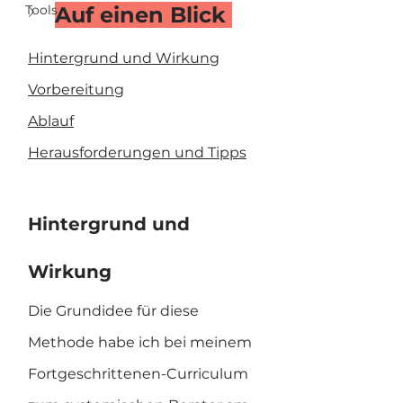
Tools
Auf einen Blick 
Hintergrund und Wirkung
Vorbereitung
Ablauf
Herausforderungen und Tipps
Hintergrund und 
Wirkung
Die Grundidee für diese 
Methode habe ich bei meinem 
Fortgeschrittenen-Curriculum 