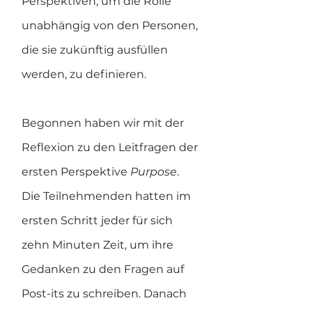
Perspektiven, um die Rolle 
unabhängig von den Personen, 
die sie zukünftig ausfüllen 
werden, zu definieren.
Begonnen haben wir mit der 
Reflexion zu den Leitfragen der 
ersten Perspektive 
Purpose
. 
Die Teilnehmenden hatten im 
ersten Schritt jeder für sich 
zehn Minuten Zeit, um ihre 
Gedanken zu den Fragen auf 
Post-its zu schreiben. Danach 