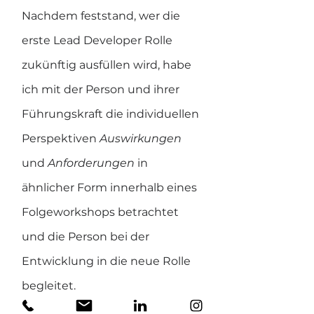
Nachdem feststand, wer die 
erste Lead Developer Rolle 
zukünftig ausfüllen wird, habe 
ich mit der Person und ihrer 
Führungskraft die individuellen 
Perspektiven 
Auswirkungen 
und 
Anforderungen 
in 
ähnlicher Form innerhalb eines 
Folgeworkshops betrachtet 
und die Person bei der 
Entwicklung in die neue Rolle 
begleitet.