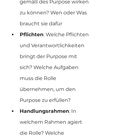
gemäß des Purpose wirken 
zu können? Wen oder Was 
braucht sie dafür
Pflichten
: Welche Pflichten 
und Verantwortlichkeiten 
bringt der Purpose mit 
sich? Welche Aufgaben 
muss die Rolle 
übernehmen, um den 
Purpose zu erfüllen?
Handlungsrahmen
: In 
welchem Rahmen agiert 
die Rolle? Welche 