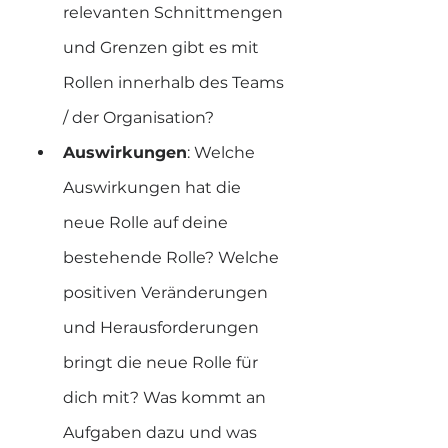
relevanten Schnittmengen 
und Grenzen gibt es mit 
Rollen innerhalb des Teams 
/ der Organisation?
Auswirkungen
: Welche 
Auswirkungen hat die 
neue Rolle auf deine 
bestehende Rolle? Welche 
positiven Veränderungen 
und Herausforderungen 
bringt die neue Rolle für 
dich mit? Was kommt an 
Aufgaben dazu und was 