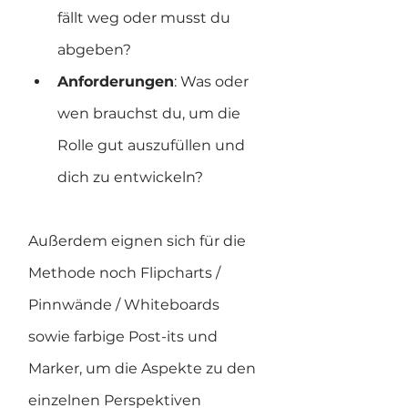
fällt weg oder musst du 
abgeben?
Anforderungen
: Was oder 
wen brauchst du, um die 
Rolle gut auszufüllen und 
dich zu entwickeln?
Außerdem eignen sich für die 
Methode noch Flipcharts / 
Pinnwände / Whiteboards 
sowie farbige Post-its und 
Marker, um die Aspekte zu den 
einzelnen Perspektiven 