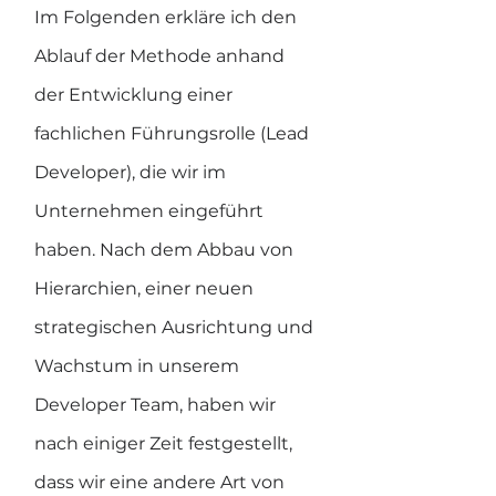
Im Folgenden erkläre ich den 
Ablauf der Methode anhand 
der Entwicklung einer 
fachlichen Führungsrolle (Lead 
Developer), die wir im 
Unternehmen eingeführt 
haben. Nach dem Abbau von 
Hierarchien, einer neuen 
strategischen Ausrichtung und 
Wachstum in unserem 
Developer Team, haben wir 
nach einiger Zeit festgestellt, 
dass wir eine andere Art von 