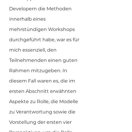
Developern die Methoden 
innerhalb eines 
mehrstündigen Workshops 
durchgeführt habe, war es für 
mich essenziell, den 
Teilnehmenden einen guten 
Rahmen mitzugeben. In 
diesem Fall waren es, die im 
ersten Abschnitt erwähnten 
Aspekte zu Rolle, die Modelle 
zu Verantwortung sowie die 
Vorstellung der ersten vier 