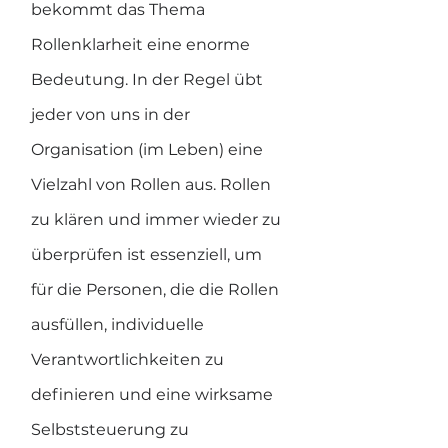
bekommt das Thema 
Rollenklarheit eine enorme 
Bedeutung. In der Regel übt 
jeder von uns in der 
Organisation (im Leben) eine 
Vielzahl von Rollen aus. Rollen 
zu klären und immer wieder zu 
überprüfen ist essenziell, um 
für die Personen, die die Rollen 
ausfüllen, individuelle 
Verantwortlichkeiten zu 
definieren und eine wirksame 
Selbststeuerung zu 