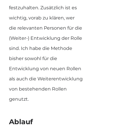
festzuhalten. Zusätzlich ist es 
wichtig, vorab zu klären, wer 
die relevanten Personen für die 
(Weiter-) Entwicklung der Rolle 
sind. Ich habe die Methode 
bisher sowohl für die 
Entwicklung von neuen Rollen 
als auch die Weiterentwicklung 
von bestehenden Rollen 
genutzt.
Ablauf