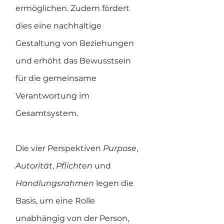
ermöglichen. Zudem fördert 
dies eine nachhaltige 
Gestaltung von Beziehungen 
und erhöht das Bewusstsein 
für die gemeinsame 
Verantwortung im 
Gesamtsystem.
Die vier Perspektiven 
Purpose
, 
Autorität
, 
Pflichten 
und 
Handlungsrahmen 
legen die 
Basis, um eine Rolle 
unabhängig von der Person, 