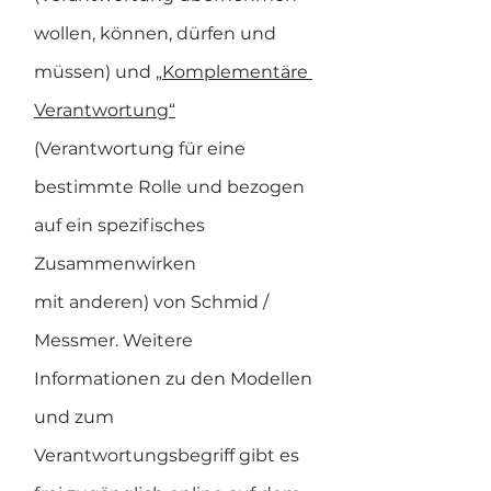
wollen, können, dürfen und 
müssen) und 
„Komplementäre 
Verantwortung“
(Verantwortung für eine 
bestimmte Rolle und bezogen 
auf ein spezifisches 
Zusammenwirken
mit anderen) von Schmid / 
Messmer. Weitere 
Informationen zu den Modellen 
und zum 
Verantwortungsbegriff gibt es 