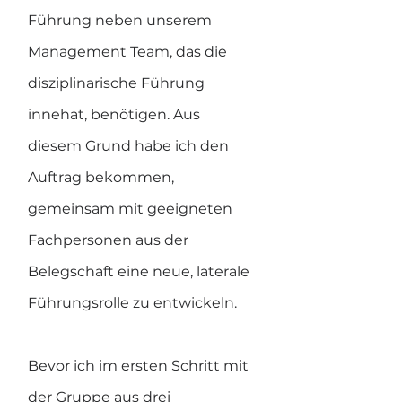
Führung neben unserem 
Management Team, das die 
disziplinarische Führung 
innehat, benötigen. Aus 
diesem Grund habe ich den 
Auftrag bekommen, 
gemeinsam mit geeigneten 
Fachpersonen aus der 
Belegschaft eine neue, laterale 
Führungsrolle zu entwickeln.
Bevor ich im ersten Schritt mit 
der Gruppe aus drei 