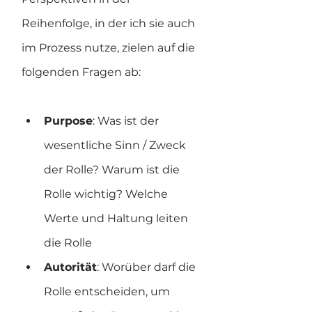
Reihenfolge, in der ich sie auch 
im Prozess nutze, zielen auf die 
folgenden Fragen ab:
Purpose
: Was ist der 
wesentliche Sinn / Zweck 
der Rolle? Warum ist die 
Rolle wichtig? Welche 
Werte und Haltung leiten 
die Rolle
Autorität
: Worüber darf die 
Rolle entscheiden, um 