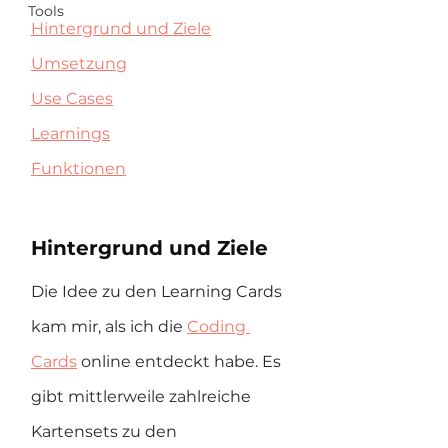
Tools
Hintergrund und Ziele
Umsetzung
Use Cases
Learnings
Funktionen
Hintergrund und Ziele
Die Idee zu den Learning Cards 
kam mir, als ich die 
Coding 
Cards
 online entdeckt habe. Es 
gibt mittlerweile zahlreiche 
Kartensets zu den 