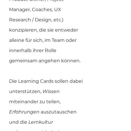
Manager, Coaches, UX 
Research / Design, etc.) 
konzipieren, die sie entweder 
alleine für sich, im Team oder 
innerhalb ihrer Rolle 
gemeinsam angehen können.
Die Learning Cards sollen dabei 
unterstützen, 
Wissen 
miteinander zu teilen, 
Erfahrungen 
auszutauschen 
und die 
Lernkultur 