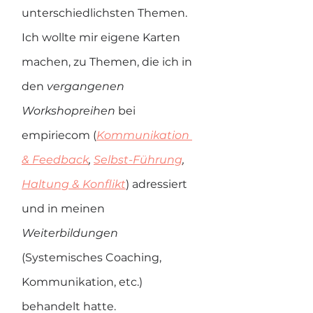
unterschiedlichsten Themen. 
Ich wollte mir eigene Karten 
machen, zu Themen, die ich in 
den 
vergangenen 
Workshopreihen
 bei 
empiriecom (
Kommunikation 
& Feedback
, 
Selbst-Führung
, 
Haltung & Konflikt
) adressiert 
und in meinen 
Weiterbildungen 
(Systemisches Coaching, 
Kommunikation, etc.) 
behandelt hatte.