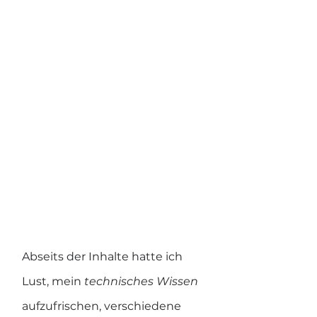
Abseits der Inhalte hatte ich 
Lust, mein 
technisches Wissen
aufzufrischen, verschiedene 