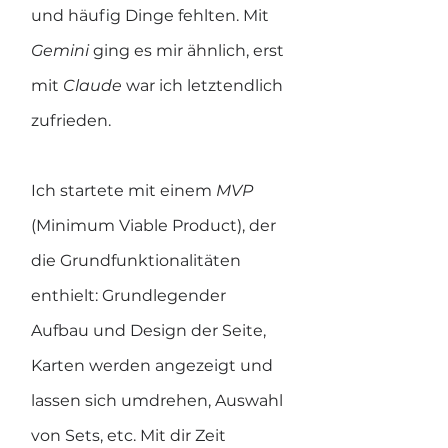
und häufig Dinge fehlten. Mit 
Gemini 
ging es mir ähnlich, erst 
mit 
Claude 
war ich letztendlich 
zufrieden.
Ich startete mit einem 
MVP 
(Minimum Viable Product), der 
die Grundfunktionalitäten 
enthielt: Grundlegender 
Aufbau und Design der Seite, 
Karten werden angezeigt und 
lassen sich umdrehen, Auswahl 
von Sets, etc. Mit dir Zeit 