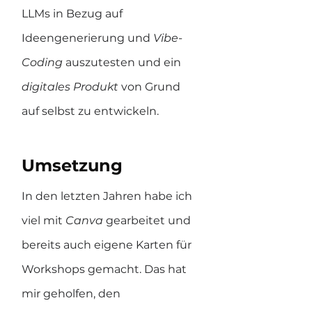
LLMs in Bezug auf 
Ideengenerierung und 
Vibe-
Coding
 auszutesten und ein 
digitales Produkt
 von Grund 
auf selbst zu entwickeln.
Umsetzung
In den letzten Jahren habe ich 
viel mit 
Canva 
gearbeitet und 
bereits auch eigene Karten für 
Workshops gemacht. Das hat 
mir geholfen, den 