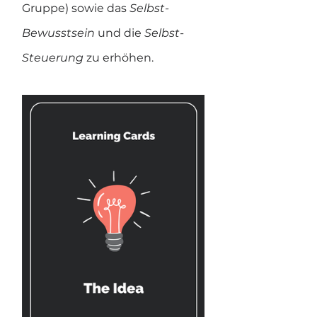
Gruppe) sowie das 
Selbst-
Bewusstsein 
und die 
Selbst-
Steuerung
 zu erhöhen.