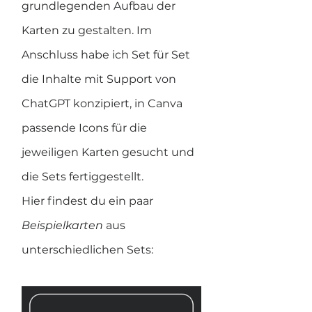
grundlegenden Aufbau der 
Karten zu gestalten. Im 
Anschluss habe ich Set für Set 
die Inhalte mit Support von 
ChatGPT konzipiert, in Canva 
passende Icons für die 
jeweiligen Karten gesucht und 
die Sets fertiggestellt.
Hier findest du ein paar 
Beispielkarten 
aus 
unterschiedlichen Sets: