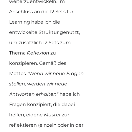
weiterzuentwickeln. Im 
Anschluss an die 12 Sets für 
Learning habe ich die 
entwickelte Struktur genutzt, 
um zusätzlich 12 Sets zum 
Thema 
Reflexion 
zu 
konzipieren. Gemäß des 
Mottos 
"Wenn wir neue Fragen 
stellen, werden wir neue 
Antworten erhalten"
 habe ich 
Fragen konzipiert, die dabei 
helfen, eigene 
Muster 
zur 
reflektieren (einzeln oder in der 