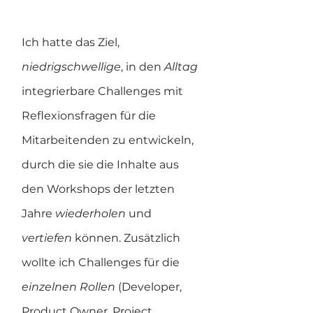
Ich hatte das Ziel, 
niedrigschwellige
, in den 
Alltag 
integrierbare Challenges mit 
Reflexionsfragen für die 
Mitarbeitenden zu entwickeln, 
durch die sie die Inhalte aus 
den Workshops der letzten 
Jahre 
wiederholen 
und 
vertiefen 
können. Zusätzlich 
wollte ich Challenges für die 
einzelnen Rollen 
(Developer, 
Product Owner, Project 