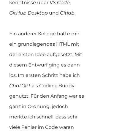
kenntnisse über 
VS Code
, 
GitHub Desktop
 und 
Gitlab
. 
Ein anderer Kollege hatte mir 
ein grundlegendes HTML mit 
der ersten Idee aufgesetzt. Mit 
diesem Entwurf ging es dann 
los. Im ersten Schritt habe ich 
ChatGPT
 als Coding-Buddy 
genutzt. Für den Anfang war es 
ganz in Ordnung, jedoch 
merkte ich schnell, dass sehr 
viele Fehler im Code waren 