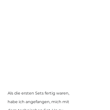
Als die ersten Sets fertig waren, 
habe ich angefangen, mich mit 